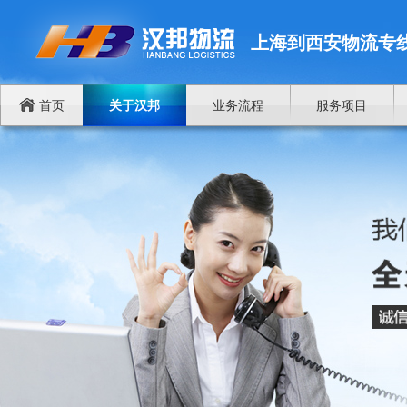
上海到西安物流专
首页
关于汉邦
业务流程
服务项目