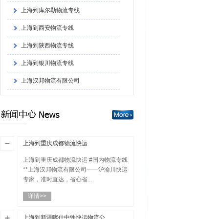
上海到西安物流专线
上海到陕西物流专线
上海到银川物流专线
上海汉邦物流有限公司
上海到新疆物流专线
上海到乌鲁木齐物流专线
上海到喀什物流专线
上海到重庆成都物流快运
上海到重庆成都物流快运 #国内物流专线
**上海汉邦物流有限公司——沪渝川快运
专家，准时直达，省心省...
详情>>
上海到新疆喀什中铁快运物流公司（央行将推出1000亿元再贷款支持交通运输、物流仓储业融资）