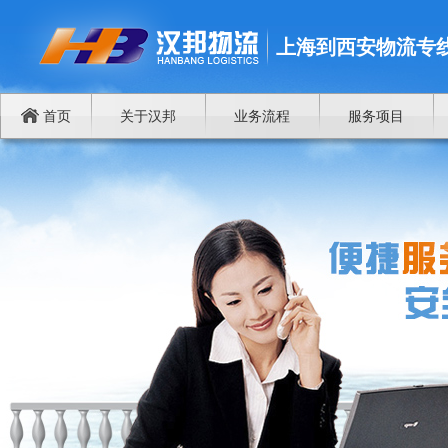
上海到西安物流专
首页
关于汉邦
业务流程
服务项目