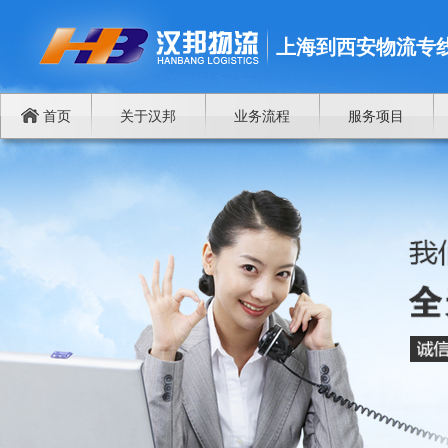
上海到西安物流专
首页
关于汉邦
业务流程
服务项目