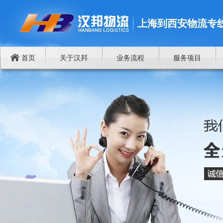
上海到西安物流专
首页
关于汉邦
业务流程
服务项目